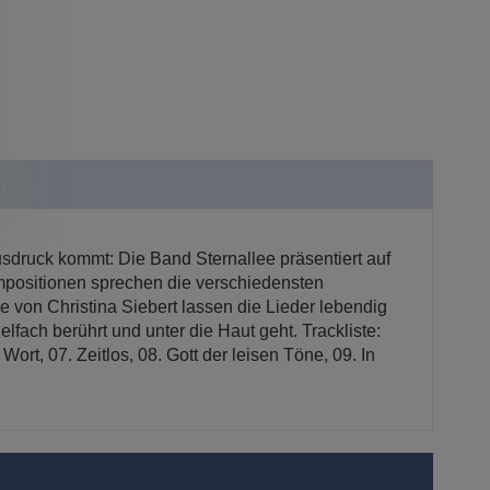
sdruck kommt: Die Band Sternallee präsentiert auf
mpositionen sprechen die verschiedensten
von Christina Siebert lassen die Lieder lebendig
fach berührt und unter die Haut geht. Trackliste:
ort, 07. Zeitlos, 08. Gott der leisen Töne, 09. In