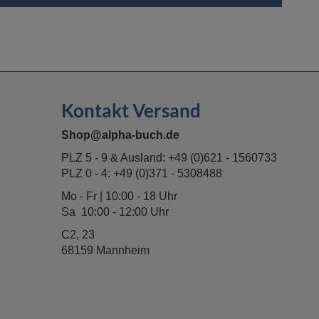
Kontakt Versand
Shop@alpha-buch.de
PLZ 5 - 9 & Ausland:
+49 (0)621 - 1560733
PLZ 0 - 4:
+49 (0)371 - 5308488
Mo - Fr | 10:00 - 18 Uhr
Sa 10:00 - 12:00 Uhr
C2, 23
68159 Mannheim