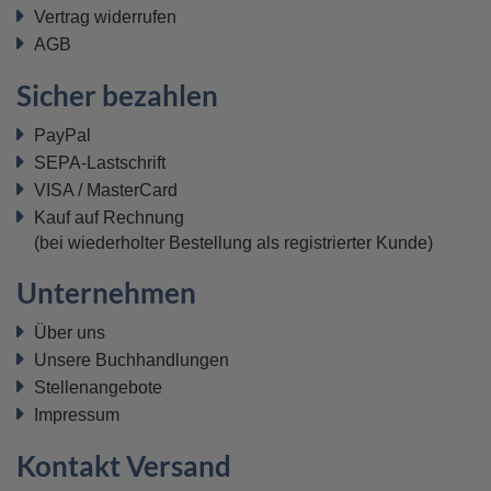
Vertrag widerrufen
AGB
Sicher bezahlen
PayPal
SEPA-Lastschrift
VISA / MasterCard
Kauf auf Rechnung
(bei wiederholter Bestellung als registrierter Kunde)
Unternehmen
Über uns
Unsere Buchhandlungen
Stellenangebote
Impressum
Kontakt Versand