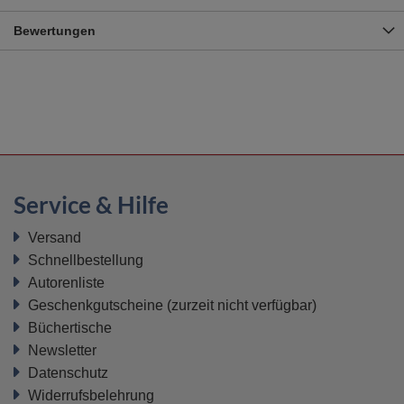
Bewertungen
Service & Hilfe
Versand
Schnellbestellung
Autorenliste
Geschenkgutscheine
(zurzeit nicht verfügbar)
Büchertische
Newsletter
Datenschutz
Widerrufsbelehrung