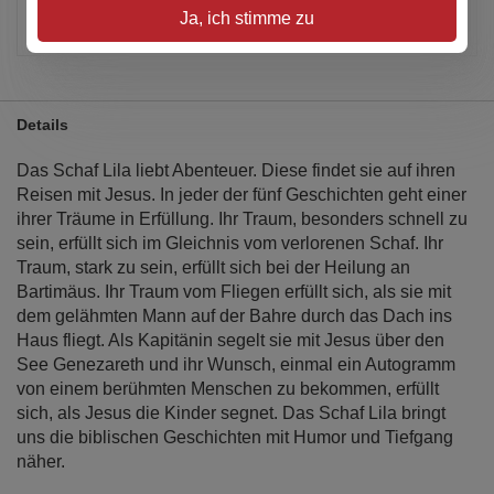
Artikel merken
Ja, ich stimme zu
Details
Das Schaf Lila liebt Abenteuer. Diese findet sie auf ihren
Reisen mit Jesus. In jeder der fünf Geschichten geht einer
ihrer Träume in Erfüllung. Ihr Traum, besonders schnell zu
sein, erfüllt sich im Gleichnis vom verlorenen Schaf. Ihr
Traum, stark zu sein, erfüllt sich bei der Heilung an
Bartimäus. Ihr Traum vom Fliegen erfüllt sich, als sie mit
dem gelähmten Mann auf der Bahre durch das Dach ins
Haus fliegt. Als Kapitänin segelt sie mit Jesus über den
See Genezareth und ihr Wunsch, einmal ein Autogramm
von einem berühmten Menschen zu bekommen, erfüllt
sich, als Jesus die Kinder segnet. Das Schaf Lila bringt
uns die biblischen Geschichten mit Humor und Tiefgang
näher.