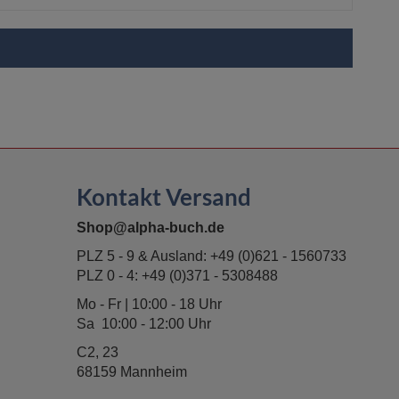
Kontakt Versand
Shop@alpha-buch.de
PLZ 5 - 9 & Ausland:
+49 (0)621 - 1560733
PLZ 0 - 4:
+49 (0)371 - 5308488
Mo - Fr | 10:00 - 18 Uhr
Sa 10:00 - 12:00 Uhr
C2, 23
68159 Mannheim