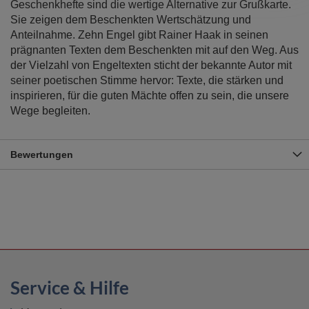
Geschenkhefte sind die wertige Alternative zur Grußkarte.
Sie zeigen dem Beschenkten Wertschätzung und
Anteilnahme. Zehn Engel gibt Rainer Haak in seinen
prägnanten Texten dem Beschenkten mit auf den Weg. Aus
der Vielzahl von Engeltexten sticht der bekannte Autor mit
seiner poetischen Stimme hervor: Texte, die stärken und
inspirieren, für die guten Mächte offen zu sein, die unsere
Wege begleiten.
Bewertungen
Service & Hilfe