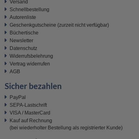
Versand
Schnellbestellung
Autorenliste
Geschenkgutscheine
(zurzeit nicht verfügbar)
Büchertische
Newsletter
Datenschutz
Widerrufsbelehrung
Vertrag widerrufen
AGB
Sicher bezahlen
PayPal
SEPA-Lastschrift
VISA / MasterCard
Kauf auf Rechnung
(bei wiederholter Bestellung als registrierter Kunde)