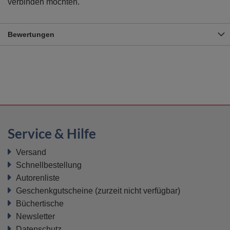
verbinden möchten.
Bewertungen
Service & Hilfe
Versand
Schnellbestellung
Autorenliste
Geschenkgutscheine
(zurzeit nicht verfügbar)
Büchertische
Newsletter
Datenschutz