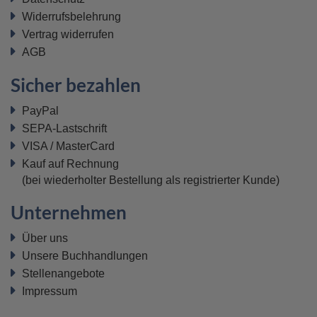
Widerrufsbelehrung
Vertrag widerrufen
AGB
Sicher bezahlen
PayPal
SEPA-Lastschrift
VISA / MasterCard
Kauf auf Rechnung
(bei wiederholter Bestellung als registrierter Kunde)
Unternehmen
Über uns
Unsere Buchhandlungen
Stellenangebote
Impressum