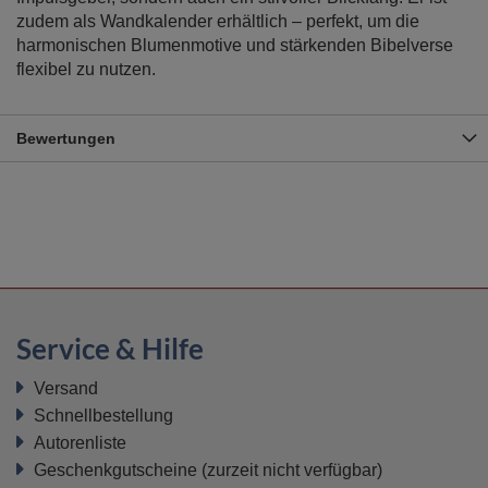
zudem als Wandkalender erhältlich – perfekt, um die
harmonischen Blumenmotive und stärkenden Bibelverse
flexibel zu nutzen.
Bewertungen
Service & Hilfe
Versand
Schnellbestellung
Autorenliste
Geschenkgutscheine
(zurzeit nicht verfügbar)