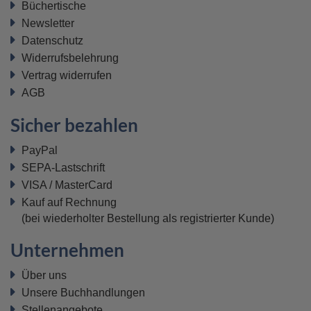
Büchertische
Newsletter
Datenschutz
Widerrufsbelehrung
Vertrag widerrufen
AGB
Sicher bezahlen
PayPal
SEPA-Lastschrift
VISA / MasterCard
Kauf auf Rechnung
(bei wiederholter Bestellung als registrierter Kunde)
Unternehmen
Über uns
Unsere Buchhandlungen
Stellenangebote