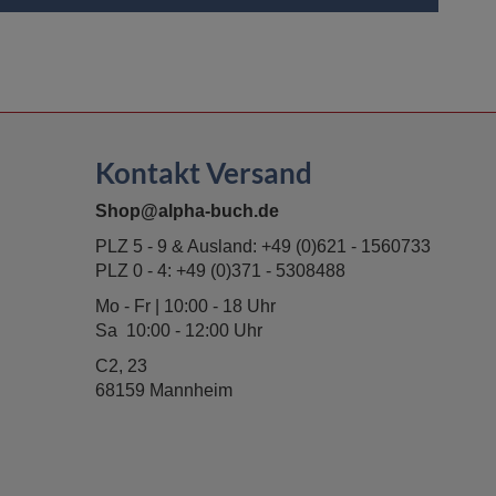
Kontakt Versand
Shop@alpha-buch.de
PLZ 5 - 9 & Ausland:
+49 (0)621 - 1560733
PLZ 0 - 4:
+49 (0)371 - 5308488
Mo - Fr | 10:00 - 18 Uhr
Sa 10:00 - 12:00 Uhr
C2, 23
68159 Mannheim