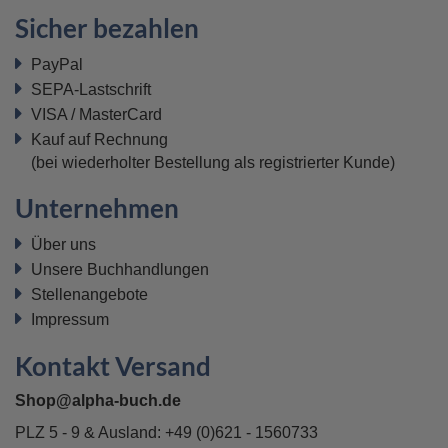
Sicher bezahlen
PayPal
SEPA-Lastschrift
VISA / MasterCard
Kauf auf Rechnung
(bei wiederholter Bestellung als registrierter Kunde)
Unternehmen
Über uns
Unsere Buchhandlungen
Stellenangebote
Impressum
Kontakt Versand
Shop@alpha-buch.de
PLZ 5 - 9 & Ausland:
+49 (0)621 - 1560733