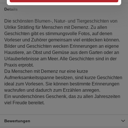
Details
Die schönsten Blumen-, Natur- und Tiergeschichten von
Ulrike Strätling für Menschen mit Demenz. Zu allen
Geschichten gibt es stimmungsvolle Fotos, auf denen
Vorleser und Zuhörer gemeinsam viel entdecken können.
Bilder und Geschichten wecken Erinnerungen an eigene
Haustiere, an Obst und Gemüse aus dem Garten oder an
Urlauberlebnisse am Meer. Alle Geschichten sind in der
Praxis erprobt.
Da Menschen mit Demenz nur eine kurze
Aufmerksamkeitsspanne besitzen, sind kurze Geschichten
ideal zum Vorlesen. Sie können bestimmte Erinnerungen
wachrufen und dadurch zum Erzählen anregen.
Ein wunderschönes Geschenk, das zu allen Jahreszeiten
viel Freude bereitet.
Bewertungen