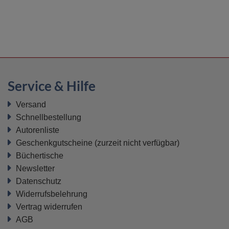
Service & Hilfe
Versand
Schnellbestellung
Autorenliste
Geschenkgutscheine
(zurzeit nicht verfügbar)
Büchertische
Newsletter
Datenschutz
Widerrufsbelehrung
Vertrag widerrufen
AGB