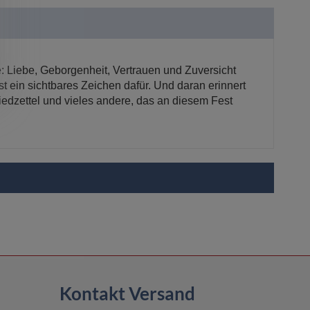
e: Liebe, Geborgenheit, Vertrauen und Zuversicht
t ein sichtbares Zeichen dafür. Und daran erinnert
edzettel und vieles andere, das an diesem Fest
Kontakt Versand