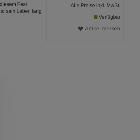
 diesem Fest
Alle Preise inkl. MwSt.
ind sein Leben lang
Verfügbar
Artikel merken