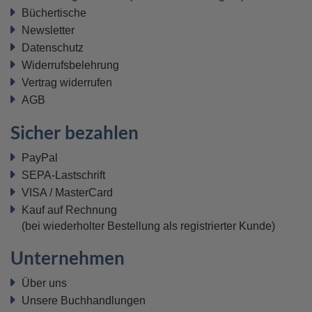
Büchertische
Newsletter
Datenschutz
Widerrufsbelehrung
Vertrag widerrufen
AGB
Sicher bezahlen
PayPal
SEPA-Lastschrift
VISA / MasterCard
Kauf auf Rechnung
(bei wiederholter Bestellung als registrierter Kunde)
Unternehmen
Über uns
Unsere Buchhandlungen