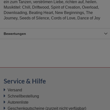
ein zum Tanzen, verströmen Liebe, richten auf, heilen.
Musiktitel: Chill, Driftwood, Spirit of Creation, Overload,
Downloading, Beating Heart, New Beginnings, The
Journey, Seeds of Silence, Cords of Love, Dance of Joy
Bewertungen
Service & Hilfe
Versand
Schnellbestellung
Autorenliste
Geschenkgutscheine
(zurzeit nicht verfügbar)