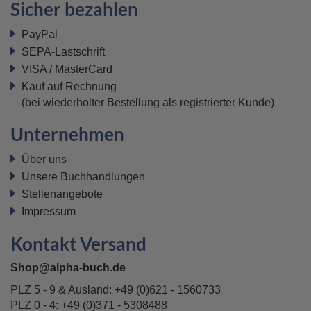
Sicher bezahlen
PayPal
SEPA-Lastschrift
VISA / MasterCard
Kauf auf Rechnung
(bei wiederholter Bestellung als registrierter Kunde)
Unternehmen
Über uns
Unsere Buchhandlungen
Stellenangebote
Impressum
Kontakt Versand
Shop@alpha-buch.de
PLZ 5 - 9 & Ausland:
+49 (0)621 - 1560733
PLZ 0 - 4:
+49 (0)371 - 5308488