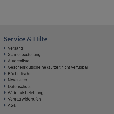
Service & Hilfe
Versand
Schnellbestellung
Autorenliste
Geschenkgutscheine
(zurzeit nicht verfügbar)
Büchertische
Newsletter
Datenschutz
Widerrufsbelehrung
Vertrag widerrufen
AGB