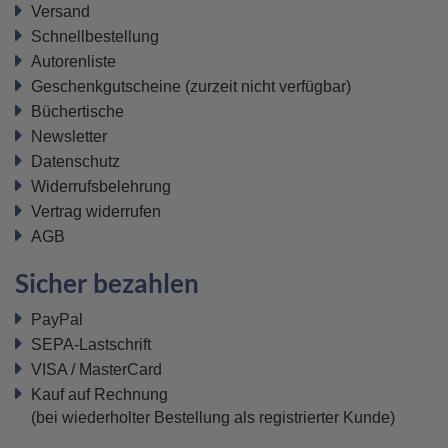
Versand
Schnellbestellung
Autorenliste
Geschenkgutscheine
(zurzeit nicht verfügbar)
Büchertische
Newsletter
Datenschutz
Widerrufsbelehrung
Vertrag widerrufen
AGB
Sicher bezahlen
PayPal
SEPA-Lastschrift
VISA / MasterCard
Kauf auf Rechnung
(bei wiederholter Bestellung als registrierter Kunde)