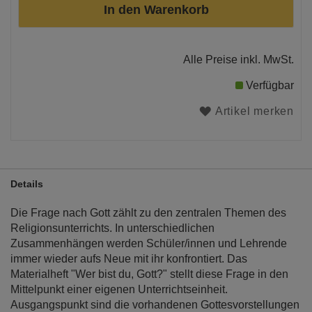
In den Warenkorb
Alle Preise inkl. MwSt.
Verfügbar
Artikel merken
Details
Die Frage nach Gott zählt zu den zentralen Themen des
Religionsunterrichts. In unterschiedlichen
Zusammenhängen werden Schüler/innen und Lehrende
immer wieder aufs Neue mit ihr konfrontiert. Das
Materialheft "Wer bist du, Gott?" stellt diese Frage in den
Mittelpunkt einer eigenen Unterrichtseinheit.
Ausgangspunkt sind die vorhandenen Gottesvorstellungen