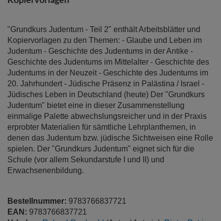
"Grundkurs Judentum - Teil 2" enthält Arbeitsblätter und
Kopiervorlagen zu den Themen: - Glaube und Leben im
Judentum - Geschichte des Judentums in der Antike -
Geschichte des Judentums im Mittelalter - Geschichte des
Judentums in der Neuzeit - Geschichte des Judentums im
20. Jahrhundert - Jüdische Präsenz in Palästina / Israel -
Jüdisches Leben in Deutschland (heute) Der "Grundkurs
Judentum" bietet eine in dieser Zusammenstellung
einmalige Palette abwechslungsreicher und in der Praxis
erprobter Materialien für sämtliche Lehrplanthemen, in
denen das Judentum bzw. jüdische Sichtweisen eine Rolle
spielen. Der "Grundkurs Judentum" eignet sich für die
Schule (vor allem Sekundarstufe I und II) und
Erwachsenenbildung.
Bestellnummer:
9783766837721
EAN:
9783766837721