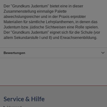
Der "Grundkurs Judentum" bietet eine in dieser
Zusammenstellung einmalige Palette
abwechslungsreicher und in der Praxis erprobter
Materialien für sämtliche Lehrplanthemen, in denen das
Judentum bzw. jüdische Sichtweisen eine Rolle spielen.
Der "Grundkurs Judentum" eignet sich für die Schule (vor
allem Sekundarstufe I und II) und Erwachsenenbildung.
Bewertungen
Service & Hilfe