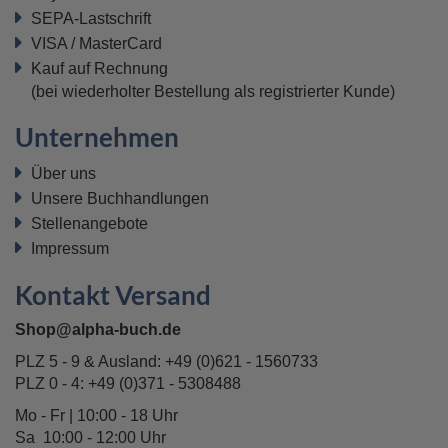
SEPA-Lastschrift
VISA / MasterCard
Kauf auf Rechnung
(bei wiederholter Bestellung als registrierter Kunde)
Unternehmen
Über uns
Unsere Buchhandlungen
Stellenangebote
Impressum
Kontakt Versand
Shop@alpha-buch.de
PLZ 5 - 9 & Ausland:
+49 (0)621 - 1560733
PLZ 0 - 4:
+49 (0)371 - 5308488
Mo - Fr | 10:00 - 18 Uhr
Sa 10:00 - 12:00 Uhr