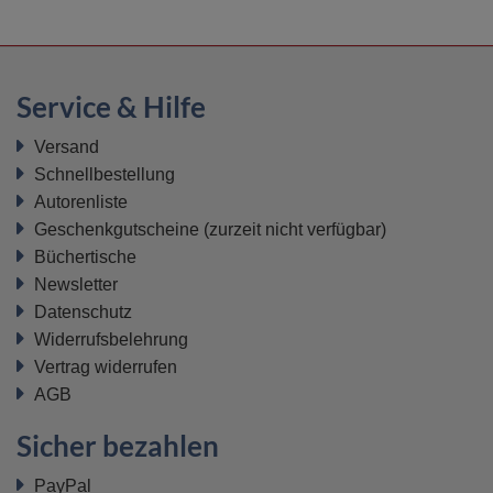
Service & Hilfe
Versand
Schnellbestellung
Autorenliste
Geschenkgutscheine
(zurzeit nicht verfügbar)
Büchertische
Newsletter
Datenschutz
Widerrufsbelehrung
Vertrag widerrufen
AGB
Sicher bezahlen
PayPal