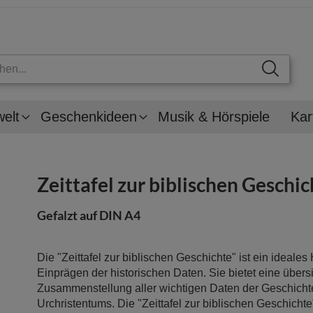
welt
Geschenkideen
Musik & Hörspiele
Kar
Zeittafel zur biblischen Geschic
Gefalzt auf DIN A4
Die "Zeittafel zur biblischen Geschichte" ist ein ideales 
Einprägen der historischen Daten. Sie bietet eine übersi
Zusammenstellung aller wichtigen Daten der Geschichte
Urchristentums. Die "Zeittafel zur biblischen Geschichte