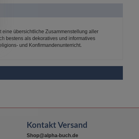
tet eine übersichtliche Zusammenstellung aller
ich bestens als dekoratives und informatives
eligions- und Konfirmandenunterricht.
Kontakt Versand
Shop@alpha-buch.de