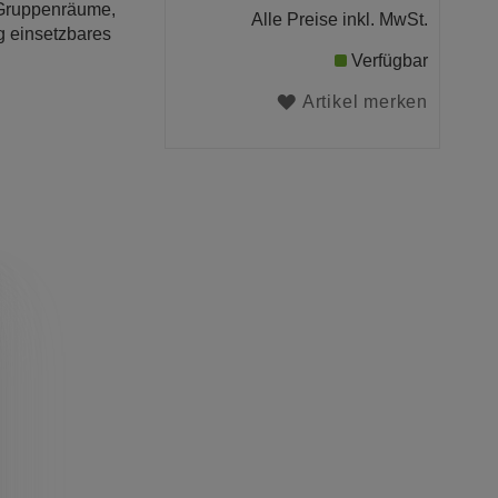
r Gruppenräume,
Alle Preise inkl. MwSt.
g einsetzbares
Verfügbar
Artikel merken