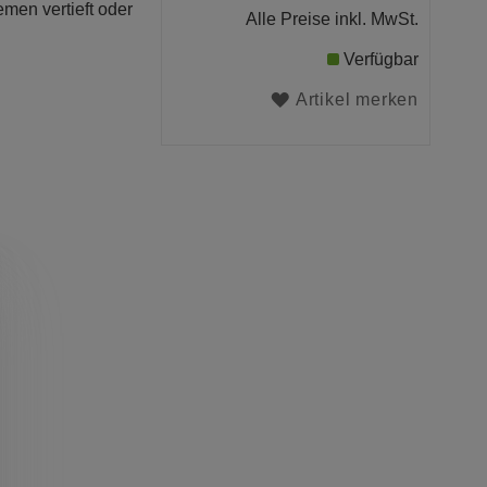
men vertieft oder
Alle Preise inkl. MwSt.
Verfügbar
Artikel merken