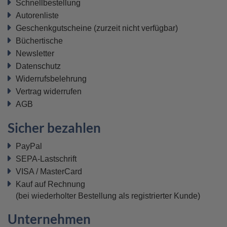
Schnellbestellung
Autorenliste
Geschenkgutscheine
(zurzeit nicht verfügbar)
Büchertische
Newsletter
Datenschutz
Widerrufsbelehrung
Vertrag widerrufen
AGB
Sicher bezahlen
PayPal
SEPA-Lastschrift
VISA / MasterCard
Kauf auf Rechnung
(bei wiederholter Bestellung als registrierter Kunde)
Unternehmen