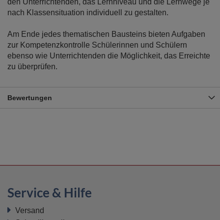
den Unterrichtenden, das Lernniveau und die Lernwege je
nach Klassensituation individuell zu gestalten.
Am Ende jedes thematischen Bausteins bieten Aufgaben
zur Kompetenzkontrolle Schülerinnen und Schülern
ebenso wie Unterrichtenden die Möglichkeit, das Erreichte
zu überprüfen.
Bewertungen
Service & Hilfe
Versand