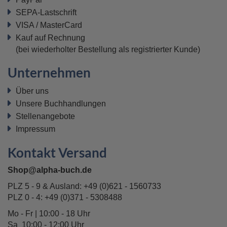
SEPA-Lastschrift
VISA / MasterCard
Kauf auf Rechnung
(bei wiederholter Bestellung als registrierter Kunde)
Unternehmen
Über uns
Unsere Buchhandlungen
Stellenangebote
Impressum
Kontakt Versand
Shop@alpha-buch.de
PLZ 5 - 9 & Ausland:
+49 (0)621 - 1560733
PLZ 0 - 4:
+49 (0)371 - 5308488
Mo - Fr | 10:00 - 18 Uhr
Sa 10:00 - 12:00 Uhr