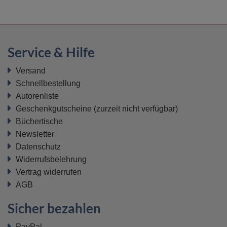
Service & Hilfe
Versand
Schnellbestellung
Autorenliste
Geschenkgutscheine
(zurzeit nicht verfügbar)
Büchertische
Newsletter
Datenschutz
Widerrufsbelehrung
Vertrag widerrufen
AGB
Sicher bezahlen
PayPal