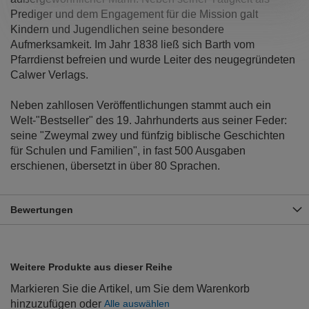
Prediger und dem Engagement für die Mission galt
Kindern und Jugendlichen seine besondere
Aufmerksamkeit. Im Jahr 1838 ließ sich Barth vom
Pfarrdienst befreien und wurde Leiter des neugegründeten
Calwer Verlags.
Neben zahllosen Veröffentlichungen stammt auch ein
Welt-"Bestseller" des 19. Jahrhunderts aus seiner Feder:
seine "Zweymal zwey und fünfzig biblische Geschichten
für Schulen und Familien", in fast 500 Ausgaben
erschienen, übersetzt in über 80 Sprachen.
Bewertungen
Weitere Produkte aus dieser Reihe
Markieren Sie die Artikel, um Sie dem Warenkorb
hinzuzufügen oder
Alle auswählen