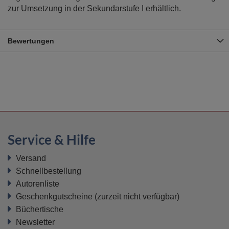
zur Umsetzung in der Sekundarstufe I erhältlich.
Bewertungen
Service & Hilfe
Versand
Schnellbestellung
Autorenliste
Geschenkgutscheine
(zurzeit nicht verfügbar)
Büchertische
Newsletter