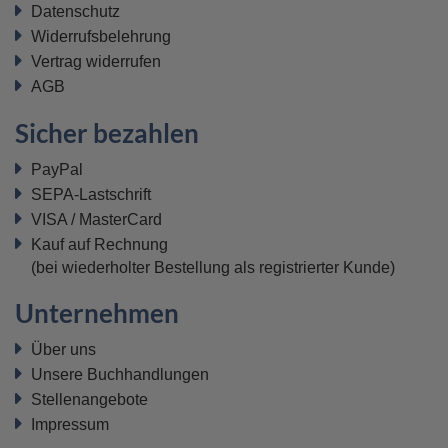
Datenschutz
Widerrufsbelehrung
Vertrag widerrufen
AGB
Sicher bezahlen
PayPal
SEPA-Lastschrift
VISA / MasterCard
Kauf auf Rechnung
(bei wiederholter Bestellung als registrierter Kunde)
Unternehmen
Über uns
Unsere Buchhandlungen
Stellenangebote
Impressum