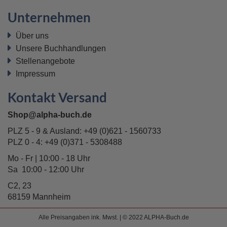
Unternehmen
Über uns
Unsere Buchhandlungen
Stellenangebote
Impressum
Kontakt Versand
Shop@alpha-buch.de
PLZ 5 - 9 & Ausland:
+49 (0)621 - 1560733
PLZ 0 - 4:
+49 (0)371 - 5308488
Mo - Fr | 10:00 - 18 Uhr
Sa 10:00 - 12:00 Uhr
C2, 23
68159 Mannheim
Alle Preisangaben ink. Mwst. | © 2022 ALPHA-Buch.de