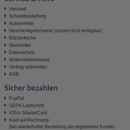
Versand
Schnellbestellung
Autorenliste
Geschenkgutscheine
(zurzeit nicht verfügbar)
Büchertische
Newsletter
Datenschutz
Widerrufsbelehrung
Vertrag widerrufen
AGB
Sicher bezahlen
PayPal
SEPA-Lastschrift
VISA / MasterCard
Kauf auf Rechnung
(bei wiederholter Bestellung als registrierter Kunde)