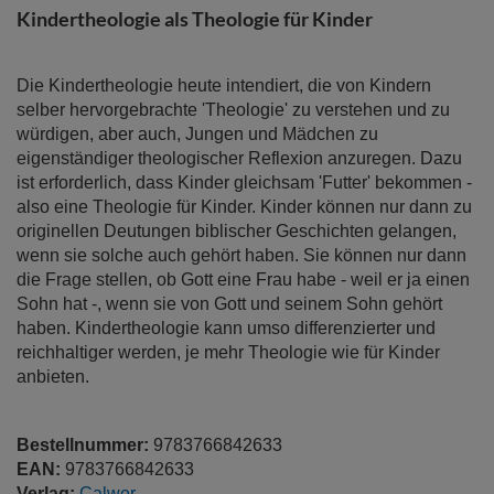
Kindertheologie als Theologie für Kinder
Die Kindertheologie heute intendiert, die von Kindern
selber hervorgebrachte 'Theologie' zu verstehen und zu
würdigen, aber auch, Jungen und Mädchen zu
eigenständiger theologischer Reflexion anzuregen. Dazu
ist erforderlich, dass Kinder gleichsam 'Futter' bekommen -
also eine Theologie für Kinder. Kinder können nur dann zu
originellen Deutungen biblischer Geschichten gelangen,
wenn sie solche auch gehört haben. Sie können nur dann
die Frage stellen, ob Gott eine Frau habe - weil er ja einen
Sohn hat -, wenn sie von Gott und seinem Sohn gehört
haben. Kindertheologie kann umso differenzierter und
reichhaltiger werden, je mehr Theologie wie für Kinder
anbieten.
Bestellnummer:
9783766842633
EAN:
9783766842633
Verlag:
Calwer