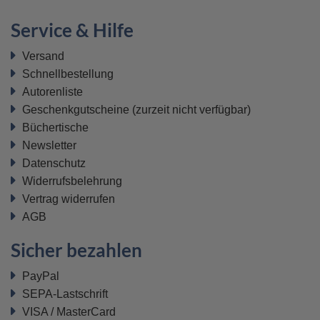
Service & Hilfe
Versand
Schnellbestellung
Autorenliste
Geschenkgutscheine
(zurzeit nicht verfügbar)
Büchertische
Newsletter
Datenschutz
Widerrufsbelehrung
Vertrag widerrufen
AGB
Sicher bezahlen
PayPal
SEPA-Lastschrift
VISA / MasterCard