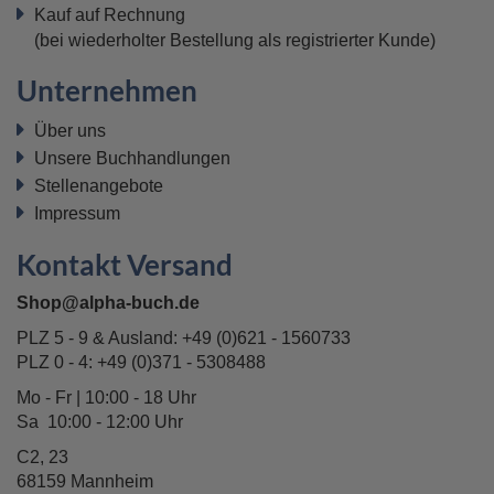
Kauf auf Rechnung
(bei wiederholter Bestellung als registrierter Kunde)
Unternehmen
Über uns
Unsere Buchhandlungen
Stellenangebote
Impressum
Kontakt Versand
Shop@alpha-buch.de
PLZ 5 - 9 & Ausland:
+49 (0)621 - 1560733
PLZ 0 - 4:
+49 (0)371 - 5308488
Mo - Fr | 10:00 - 18 Uhr
Sa 10:00 - 12:00 Uhr
C2, 23
68159 Mannheim