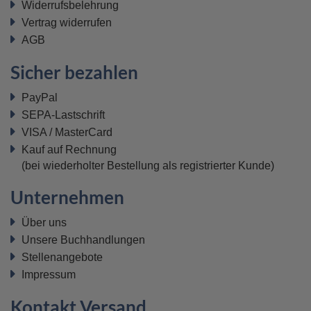
Widerrufsbelehrung
Vertrag widerrufen
AGB
Sicher bezahlen
PayPal
SEPA-Lastschrift
VISA / MasterCard
Kauf auf Rechnung
(bei wiederholter Bestellung als registrierter Kunde)
Unternehmen
Über uns
Unsere Buchhandlungen
Stellenangebote
Impressum
Kontakt Versand