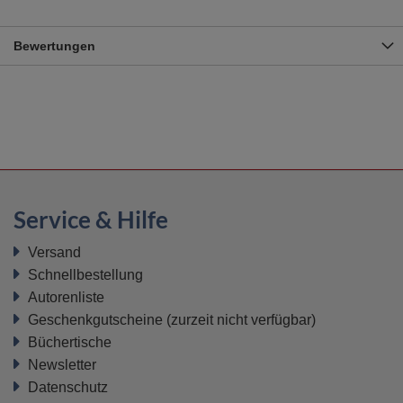
Bewertungen
Service & Hilfe
Versand
Schnellbestellung
Autorenliste
Geschenkgutscheine
(zurzeit nicht verfügbar)
Büchertische
Newsletter
Datenschutz