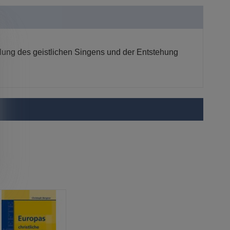
klung des geistlichen Singens und der Entstehung