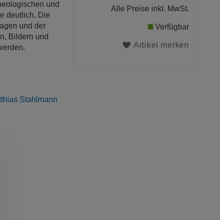
theologischen und
Alle Preise inkl. MwSt.
 deutlich. Die
ragen und der
Verfügbar
n, Bildern und
Artikel merken
 werden.
thias Stahlmann