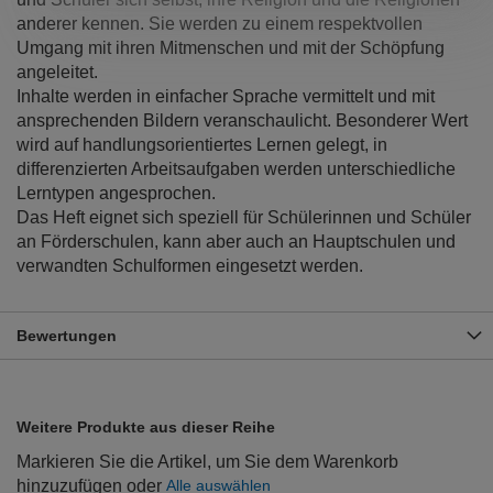
anderer kennen. Sie werden zu einem respektvollen
Umgang mit ihren Mitmenschen und mit der Schöpfung
angeleitet.
Inhalte werden in einfacher Sprache vermittelt und mit
ansprechenden Bildern veranschaulicht. Besonderer Wert
wird auf handlungsorientiertes Lernen gelegt, in
differenzierten Arbeitsaufgaben werden unterschiedliche
Lerntypen angesprochen.
Das Heft eignet sich speziell für Schülerinnen und Schüler
an Förderschulen, kann aber auch an Hauptschulen und
verwandten Schulformen eingesetzt werden.
Bewertungen
Weitere Produkte aus dieser Reihe
Markieren Sie die Artikel, um Sie dem Warenkorb
hinzuzufügen oder
Alle auswählen