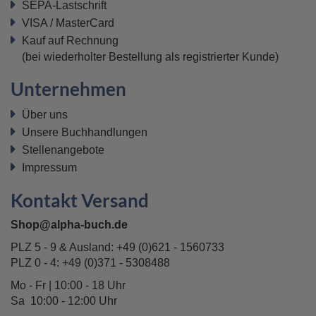
SEPA-Lastschrift
VISA / MasterCard
Kauf auf Rechnung
(bei wiederholter Bestellung als registrierter Kunde)
Unternehmen
Über uns
Unsere Buchhandlungen
Stellenangebote
Impressum
Kontakt Versand
Shop@alpha-buch.de
PLZ 5 - 9 & Ausland:
+49 (0)621 - 1560733
PLZ 0 - 4:
+49 (0)371 - 5308488
Mo - Fr | 10:00 - 18 Uhr
Sa 10:00 - 12:00 Uhr