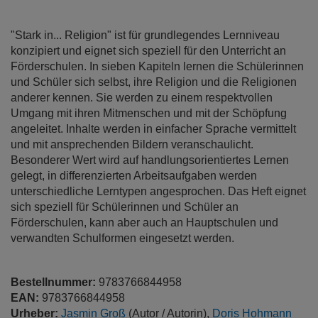
"Stark in... Religion" ist für grundlegendes Lernniveau
konzipiert und eignet sich speziell für den Unterricht an
Förderschulen. In sieben Kapiteln lernen die Schülerinnen
und Schüler sich selbst, ihre Religion und die Religionen
anderer kennen. Sie werden zu einem respektvollen
Umgang mit ihren Mitmenschen und mit der Schöpfung
angeleitet. Inhalte werden in einfacher Sprache vermittelt
und mit ansprechenden Bildern veranschaulicht.
Besonderer Wert wird auf handlungsorientiertes Lernen
gelegt, in differenzierten Arbeitsaufgaben werden
unterschiedliche Lerntypen angesprochen. Das Heft eignet
sich speziell für Schülerinnen und Schüler an
Förderschulen, kann aber auch an Hauptschulen und
verwandten Schulformen eingesetzt werden.
Bestellnummer:
9783766844958
EAN:
9783766844958
Urheber:
Jasmin Groß
(Autor / Autorin),
Doris Hohmann