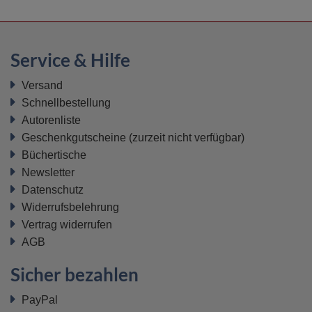
Service & Hilfe
Versand
Schnellbestellung
Autorenliste
Geschenkgutscheine
(zurzeit nicht verfügbar)
Büchertische
Newsletter
Datenschutz
Widerrufsbelehrung
Vertrag widerrufen
AGB
Sicher bezahlen
PayPal