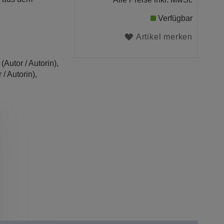
Verfügbar
Artikel merken
(Autor / Autorin),
 / Autorin),