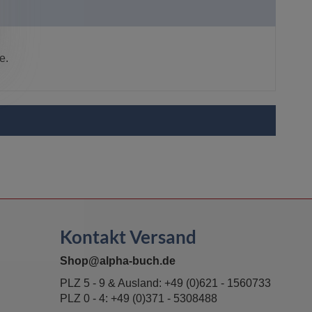
e.
Kontakt Versand
Shop@alpha-buch.de
PLZ 5 - 9 & Ausland:
+49 (0)621 - 1560733
PLZ 0 - 4:
+49 (0)371 - 5308488