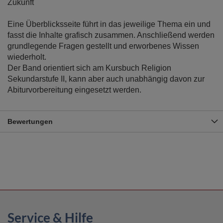
Zukunft
Eine Überblicksseite führt in das jeweilige Thema ein und
fasst die Inhalte grafisch zusammen. Anschließend werden
grundlegende Fragen gestellt und erworbenes Wissen
wiederholt.
Der Band orientiert sich am Kursbuch Religion
Sekundarstufe II, kann aber auch unabhängig davon zur
Abiturvorbereitung eingesetzt werden.
Bewertungen
Service & Hilfe