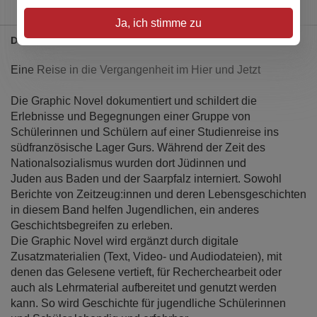
Ja, ich stimme zu
Details
Eine Reise in die Vergangenheit im Hier und Jetzt
Die Graphic Novel dokumentiert und schildert die
Erlebnisse und Begegnungen einer Gruppe von
Schülerinnen und Schülern auf einer Studienreise ins
südfranzösische Lager Gurs. Während der Zeit des
Nationalsozialismus wurden dort Jüdinnen und
Juden aus Baden und der Saarpfalz interniert. Sowohl
Berichte von Zeitzeug:innen und deren Lebensgeschichten
in diesem Band helfen Jugendlichen, ein anderes
Geschichtsbegreifen zu erleben.
Die Graphic Novel wird ergänzt durch digitale
Zusatzmaterialien (Text, Video- und Audiodateien), mit
denen das Gelesene vertieft, für Recherchearbeit oder
auch als Lehrmaterial aufbereitet und genutzt werden
kann. So wird Geschichte für jugendliche Schülerinnen