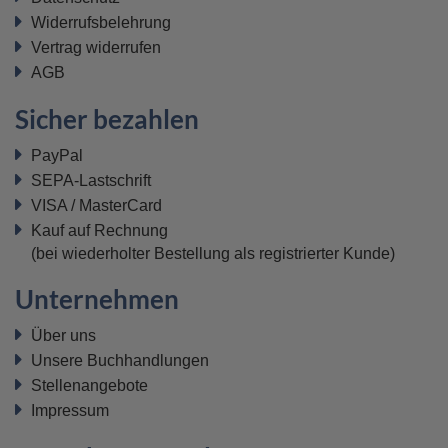
Widerrufsbelehrung
Vertrag widerrufen
AGB
Sicher bezahlen
PayPal
SEPA-Lastschrift
VISA / MasterCard
Kauf auf Rechnung
(bei wiederholter Bestellung als registrierter Kunde)
Unternehmen
Über uns
Unsere Buchhandlungen
Stellenangebote
Impressum