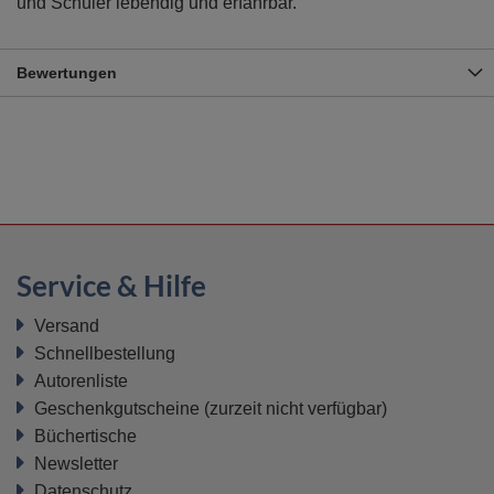
und Schüler lebendig und erfahrbar.
Bewertungen
Service & Hilfe
Versand
Schnellbestellung
Autorenliste
Geschenkgutscheine
(zurzeit nicht verfügbar)
Büchertische
Newsletter
Datenschutz