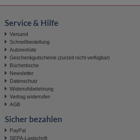
Service & Hilfe
Versand
Schnellbestellung
Autorenliste
Geschenkgutscheine
(zurzeit nicht verfügbar)
Büchertische
Newsletter
Datenschutz
Widerrufsbelehrung
Vertrag widerrufen
AGB
Sicher bezahlen
PayPal
SEPA-Lastschrift