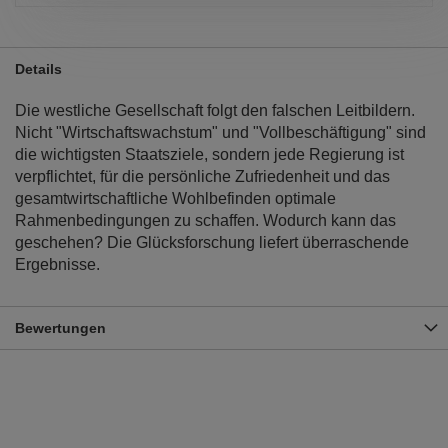
Details
Die westliche Gesellschaft folgt den falschen Leitbildern.
Nicht "Wirtschaftswachstum" und "Vollbeschäftigung" sind
die wichtigsten Staatsziele, sondern jede Regierung ist
verpflichtet, für die persönliche Zufriedenheit und das
gesamtwirtschaftliche Wohlbefinden optimale
Rahmenbedingungen zu schaffen. Wodurch kann das
geschehen? Die Glücksforschung liefert überraschende
Ergebnisse.
Bewertungen