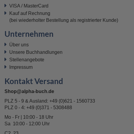
VISA / MasterCard
Kauf auf Rechnung
(bei wiederholter Bestellung als registrierter Kunde)
Unternehmen
Über uns
Unsere Buchhandlungen
Stellenangebote
Impressum
Kontakt Versand
Shop@alpha-buch.de
PLZ 5 - 9 & Ausland:
+49 (0)621 - 1560733
PLZ 0 - 4:
+49 (0)371 - 5308488
Mo - Fr | 10:00 - 18 Uhr
Sa 10:00 - 12:00 Uhr
C2, 23