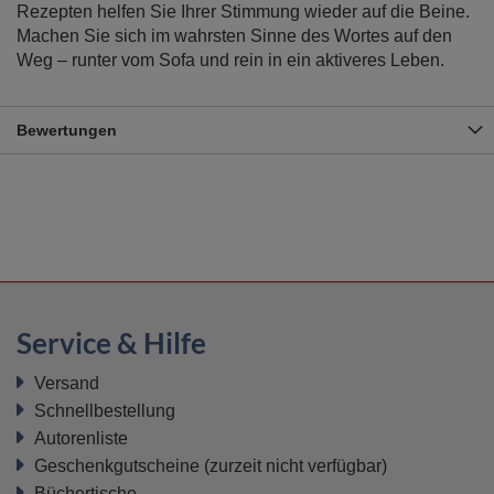
Rezepten helfen Sie Ihrer Stimmung wieder auf die Beine.
Machen Sie sich im wahrsten Sinne des Wortes auf den
Weg – runter vom Sofa und rein in ein aktiveres Leben.
Bewertungen
Service & Hilfe
Versand
Schnellbestellung
Autorenliste
Geschenkgutscheine
(zurzeit nicht verfügbar)
Büchertische