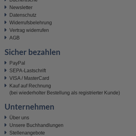
Newsletter
Datenschutz
Widerrufsbelehrung
Vertrag widerrufen
AGB
Sicher bezahlen
PayPal
SEPA-Lastschrift
VISA / MasterCard
Kauf auf Rechnung
(bei wiederholter Bestellung als registrierter Kunde)
Unternehmen
Über uns
Unsere Buchhandlungen
Stellenangebote