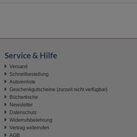
Service & Hilfe
Versand
Schnellbestellung
Autorenliste
Geschenkgutscheine
(zurzeit nicht verfügbar)
Büchertische
Newsletter
Datenschutz
Widerrufsbelehrung
Vertrag widerrufen
AGB