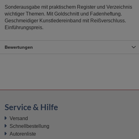
Sonderausgabe mit praktischem Register und Verzeichnis
wichtiger Themen. Mit Goldschnitt und Fadenheftung.
Geschmeidiger Kunstledereinband mit Reißverschluss.
Einführungspreis.
Bewertungen
Service & Hilfe
Versand
Schnellbestellung
Autorenliste