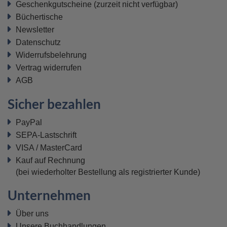
Geschenkgutscheine
(zurzeit nicht verfügbar)
Büchertische
Newsletter
Datenschutz
Widerrufsbelehrung
Vertrag widerrufen
AGB
Sicher bezahlen
PayPal
SEPA-Lastschrift
VISA / MasterCard
Kauf auf Rechnung
(bei wiederholter Bestellung als registrierter Kunde)
Unternehmen
Über uns
Unsere Buchhandlungen