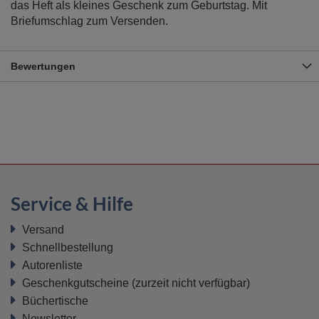
das Heft als kleines Geschenk zum Geburtstag. Mit
Briefumschlag zum Versenden.
Bewertungen
Service & Hilfe
Versand
Schnellbestellung
Autorenliste
Geschenkgutscheine
(zurzeit nicht verfügbar)
Büchertische
Newsletter