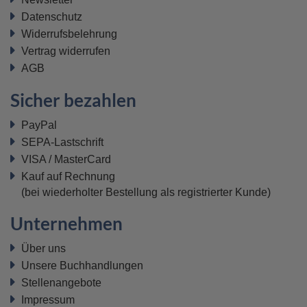
Datenschutz
Widerrufsbelehrung
Vertrag widerrufen
AGB
Sicher bezahlen
PayPal
SEPA-Lastschrift
VISA / MasterCard
Kauf auf Rechnung
(bei wiederholter Bestellung als registrierter Kunde)
Unternehmen
Über uns
Unsere Buchhandlungen
Stellenangebote
Impressum