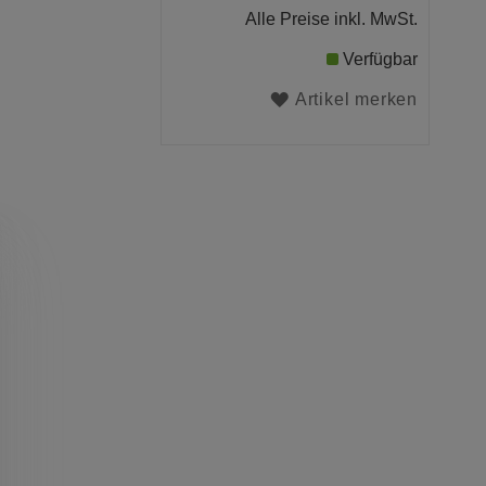
Alle Preise inkl. MwSt.
Verfügbar
Artikel merken