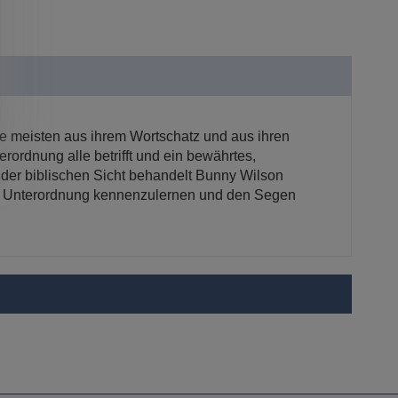
e meisten aus ihrem Wortschatz und aus ihren
ordnung alle betrifft und ein bewährtes,
 der biblischen Sicht behandelt Bunny Wilson
von Unterordnung kennenzulernen und den Segen