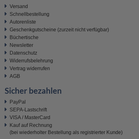
Versand
Schnellbestellung
Autorenliste
Geschenkgutscheine
(zurzeit nicht verfügbar)
Büchertische
Newsletter
Datenschutz
Widerrufsbelehrung
Vertrag widerrufen
AGB
Sicher bezahlen
PayPal
SEPA-Lastschrift
VISA / MasterCard
Kauf auf Rechnung
(bei wiederholter Bestellung als registrierter Kunde)