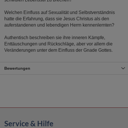
Welchen Einfluss auf Sexualität und Selbstverständnis
hatte die Erfahrung, dass sie Jesus Christus als den
auferstandenen und lebendigen Herrn kennenlernten?
Authentisch beschreiben sie ihre inneren Kämpfe,
Enttäuschungen und Rückschläge, aber vor allem die
Veränderungen unter dem Einfluss der Gnade Gottes.
Bewertungen
Service & Hilfe