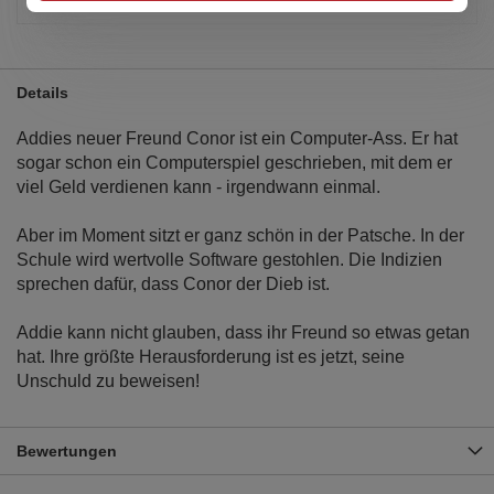
Details
Addies neuer Freund Conor ist ein Computer-Ass. Er hat
sogar schon ein Computerspiel geschrieben, mit dem er
viel Geld verdienen kann - irgendwann einmal.
Aber im Moment sitzt er ganz schön in der Patsche. In der
Schule wird wertvolle Software gestohlen. Die Indizien
sprechen dafür, dass Conor der Dieb ist.
Addie kann nicht glauben, dass ihr Freund so etwas getan
hat. Ihre größte Herausforderung ist es jetzt, seine
Unschuld zu beweisen!
Bewertungen