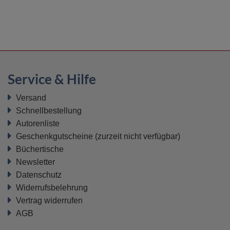
Service & Hilfe
Versand
Schnellbestellung
Autorenliste
Geschenkgutscheine
(zurzeit nicht verfügbar)
Büchertische
Newsletter
Datenschutz
Widerrufsbelehrung
Vertrag widerrufen
AGB