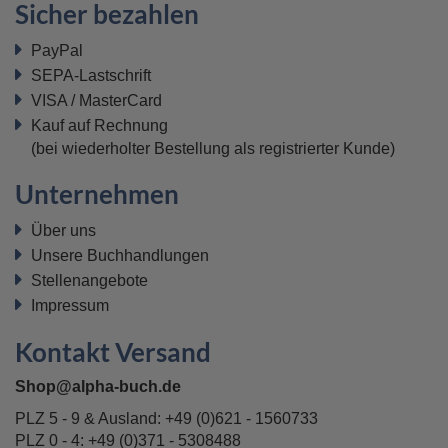
Sicher bezahlen
PayPal
SEPA-Lastschrift
VISA / MasterCard
Kauf auf Rechnung
(bei wiederholter Bestellung als registrierter Kunde)
Unternehmen
Über uns
Unsere Buchhandlungen
Stellenangebote
Impressum
Kontakt Versand
Shop@alpha-buch.de
PLZ 5 - 9 & Ausland:
+49 (0)621 - 1560733
PLZ 0 - 4:
+49 (0)371 - 5308488