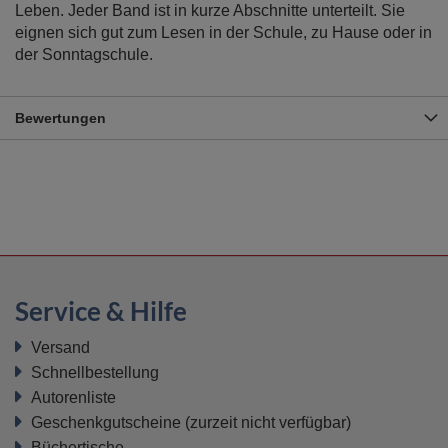
Leben. Jeder Band ist in kurze Abschnitte unterteilt. Sie
eignen sich gut zum Lesen in der Schule, zu Hause oder in
der Sonntagschule.
Bewertungen
Service & Hilfe
Versand
Schnellbestellung
Autorenliste
Geschenkgutscheine
(zurzeit nicht verfügbar)
Büchertische