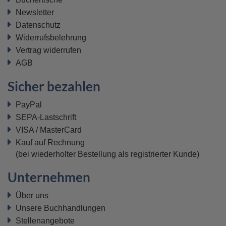
Newsletter
Datenschutz
Widerrufsbelehrung
Vertrag widerrufen
AGB
Sicher bezahlen
PayPal
SEPA-Lastschrift
VISA / MasterCard
Kauf auf Rechnung
(bei wiederholter Bestellung als registrierter Kunde)
Unternehmen
Über uns
Unsere Buchhandlungen
Stellenangebote