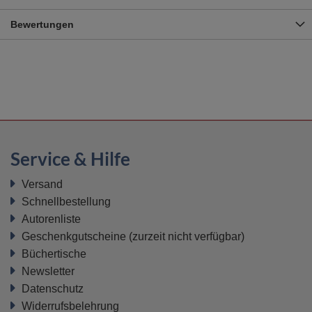
Bewertungen
Service & Hilfe
Versand
Schnellbestellung
Autorenliste
Geschenkgutscheine
(zurzeit nicht verfügbar)
Büchertische
Newsletter
Datenschutz
Widerrufsbelehrung