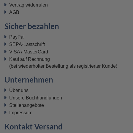
Vertrag widerrufen
AGB
Sicher bezahlen
PayPal
SEPA-Lastschrift
VISA / MasterCard
Kauf auf Rechnung
(bei wiederholter Bestellung als registrierter Kunde)
Unternehmen
Über uns
Unsere Buchhandlungen
Stellenangebote
Impressum
Kontakt Versand