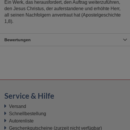
Ein Werk, das herausfordert, den Auftrag weiterzuführen,
den Jesus Christus, der auferstandene und erhöhte Herr,
all seinen Nachfolgern anvertraut hat (Apostelgeschichte
1,8).
Bewertungen
Service & Hilfe
Versand
Schnellbestellung
Autorenliste
Geschenkgutscheine
(zurzeit nicht verfügbar)