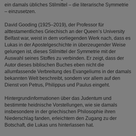
ein damals übliches Stilmittel – die literarische Symmetrie
– einzusetzen.
David Gooding (1925–2019), der Professor für
alttestamentliches Griechisch an der Queen’s University
Belfast war, weist in dem vorliegenden Werk nach, dass es
Lukas in der Apostelgeschichte in überzeugender Weise
gelungen ist, dieses Stilmittel der Symmetrie mit der
Auswahl seines Stoffes zu verbinden. Er zeigt, dass der
Autor dieses biblischen Buches eben nicht die
allumfassende Verbreitung des Evangeliums in der damals
bekannten Welt beschreibt, sondern vor allem auf den
Dienst von Petrus, Philippus und Paulus eingeht.
Hintergrundinformationen über das Judentum und
bestimmte heidnische Vorstellungen, wie sie damals
insbesondere in der griechischen Philosophie ihren
Niederschlag fanden, erleichtern den Zugang zu der
Botschaft, die Lukas uns hinterlassen hat.