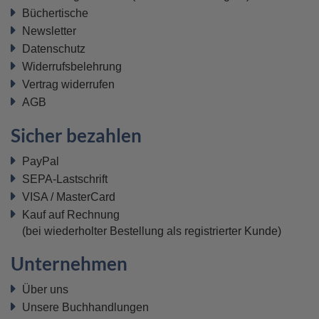
Büchertische
Newsletter
Datenschutz
Widerrufsbelehrung
Vertrag widerrufen
AGB
Sicher bezahlen
PayPal
SEPA-Lastschrift
VISA / MasterCard
Kauf auf Rechnung
(bei wiederholter Bestellung als registrierter Kunde)
Unternehmen
Über uns
Unsere Buchhandlungen