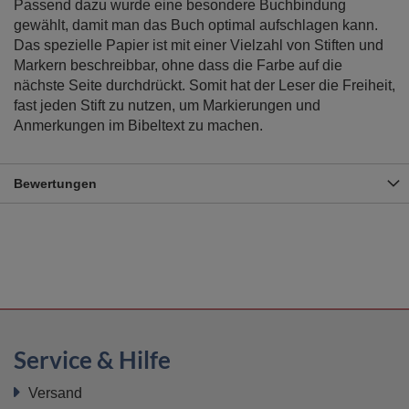
Passend dazu wurde eine besondere Buchbindung
gewählt, damit man das Buch optimal aufschlagen kann.
Das spezielle Papier ist mit einer Vielzahl von Stiften und
Markern beschreibbar, ohne dass die Farbe auf die
nächste Seite durchdrückt. Somit hat der Leser die Freiheit,
fast jeden Stift zu nutzen, um Markierungen und
Anmerkungen im Bibeltext zu machen.
Bewertungen
Service & Hilfe
Versand