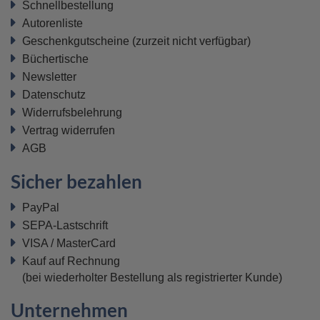
Schnellbestellung
Autorenliste
Geschenkgutscheine
(zurzeit nicht verfügbar)
Büchertische
Newsletter
Datenschutz
Widerrufsbelehrung
Vertrag widerrufen
AGB
Sicher bezahlen
PayPal
SEPA-Lastschrift
VISA / MasterCard
Kauf auf Rechnung
(bei wiederholter Bestellung als registrierter Kunde)
Unternehmen