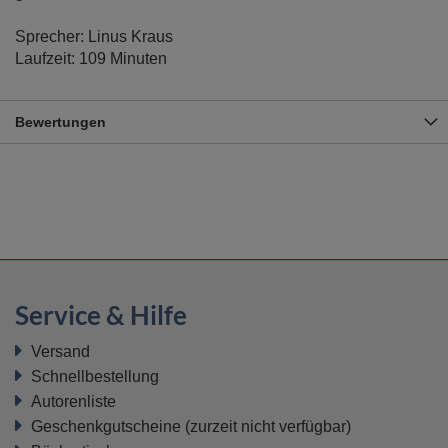
Sprecher: Linus Kraus
Laufzeit: 109 Minuten
Bewertungen
Service & Hilfe
Versand
Schnellbestellung
Autorenliste
Geschenkgutscheine
(zurzeit nicht verfügbar)