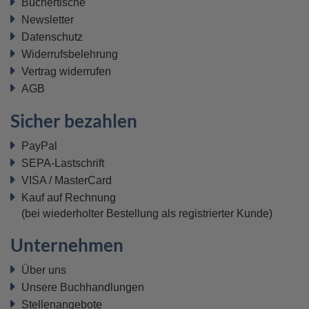
Büchertische
Newsletter
Datenschutz
Widerrufsbelehrung
Vertrag widerrufen
AGB
Sicher bezahlen
PayPal
SEPA-Lastschrift
VISA / MasterCard
Kauf auf Rechnung
(bei wiederholter Bestellung als registrierter Kunde)
Unternehmen
Über uns
Unsere Buchhandlungen
Stellenangebote