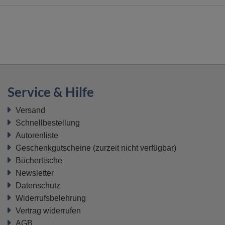
Service & Hilfe
Versand
Schnellbestellung
Autorenliste
Geschenkgutscheine
(zurzeit nicht verfügbar)
Büchertische
Newsletter
Datenschutz
Widerrufsbelehrung
Vertrag widerrufen
AGB