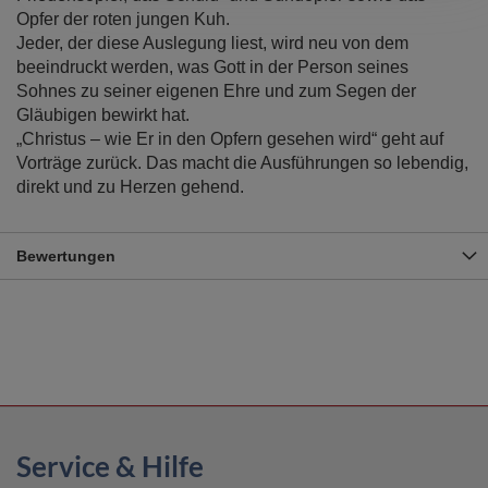
Opfer der roten jungen Kuh.
Jeder, der diese Auslegung liest, wird neu von dem
beeindruckt werden, was Gott in der Person seines
Sohnes zu seiner eigenen Ehre und zum Segen der
Gläubigen bewirkt hat.
„Christus – wie Er in den Opfern gesehen wird“ geht auf
Vorträge zurück. Das macht die Ausführungen so lebendig,
direkt und zu Herzen gehend.
Bewertungen
Service & Hilfe