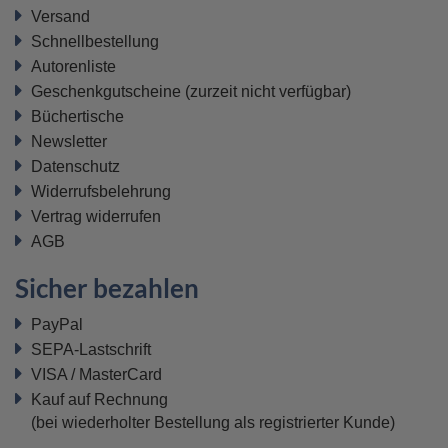
Versand
Schnellbestellung
Autorenliste
Geschenkgutscheine
(zurzeit nicht verfügbar)
Büchertische
Newsletter
Datenschutz
Widerrufsbelehrung
Vertrag widerrufen
AGB
Sicher bezahlen
PayPal
SEPA-Lastschrift
VISA / MasterCard
Kauf auf Rechnung
(bei wiederholter Bestellung als registrierter Kunde)