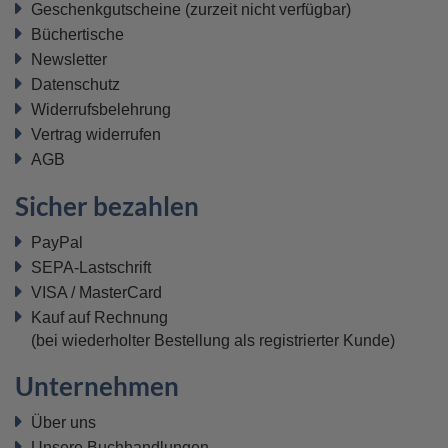
Geschenkgutscheine
(zurzeit nicht verfügbar)
Büchertische
Newsletter
Datenschutz
Widerrufsbelehrung
Vertrag widerrufen
AGB
Sicher bezahlen
PayPal
SEPA-Lastschrift
VISA / MasterCard
Kauf auf Rechnung
(bei wiederholter Bestellung als registrierter Kunde)
Unternehmen
Über uns
Unsere Buchhandlungen