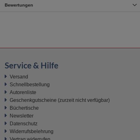
Bewertungen
Service & Hilfe
Versand
Schnellbestellung
Autorenliste
Geschenkgutscheine
(zurzeit nicht verfügbar)
Büchertische
Newsletter
Datenschutz
Widerrufsbelehrung
Vertrag widerrufen