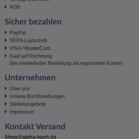
AGB
Sicher bezahlen
PayPal
SEPA-Lastschrift
VISA / MasterCard
Kauf auf Rechnung
(bei wiederholter Bestellung als registrierter Kunde)
Unternehmen
Über uns
Unsere Buchhandlungen
Stellenangebote
Impressum
Kontakt Versand
Shop@alpha-buch.de