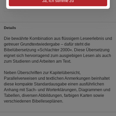
Ja, ich stimme zu
Artikel merken
Details
Die bewährte Kombination aus flüssigem Leseerlebnis und
getreuer Grundtextwiedergabe – dafür steht die
Bibelübersetzung »Schlachter 2000«. Diese Übersetzung
eignet sich hervorragend zum ausgiebigen Lesen als auch
zum Studieren und Arbeiten am Text.
Neben Überschriften zur Kapitelübersicht,
Parallelverweisen und textlichen Anmerkungen beinhaltet
diese kompakte Standardausgabe einen ausführlichen
Anhang mit Sach- und Worterklärungen, Diagrammen und
Tabellen, diversen Abbildungen, farbigen Karten sowie
verschiedenen Bibelleseplänen.