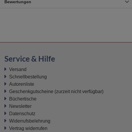
Bewertungen
Service & Hilfe
Versand
Schnellbestellung
Autorenliste
Geschenkgutscheine
(zurzeit nicht verfügbar)
Büchertische
Newsletter
Datenschutz
Widerrufsbelehrung
Vertrag widerrufen