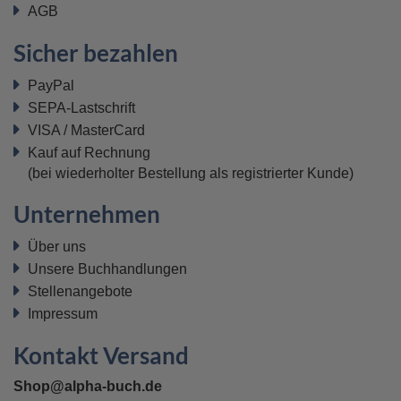
AGB
Sicher bezahlen
PayPal
SEPA-Lastschrift
VISA / MasterCard
Kauf auf Rechnung
(bei wiederholter Bestellung als registrierter Kunde)
Unternehmen
Über uns
Unsere Buchhandlungen
Stellenangebote
Impressum
Kontakt Versand
Shop@alpha-buch.de