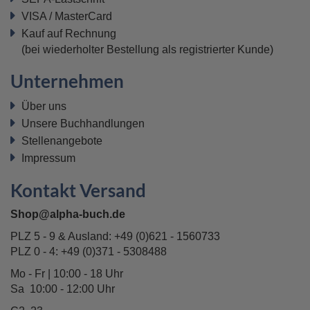
VISA / MasterCard
Kauf auf Rechnung
(bei wiederholter Bestellung als registrierter Kunde)
Unternehmen
Über uns
Unsere Buchhandlungen
Stellenangebote
Impressum
Kontakt Versand
Shop@alpha-buch.de
PLZ 5 - 9 & Ausland:
+49 (0)621 - 1560733
PLZ 0 - 4:
+49 (0)371 - 5308488
Mo - Fr | 10:00 - 18 Uhr
Sa 10:00 - 12:00 Uhr