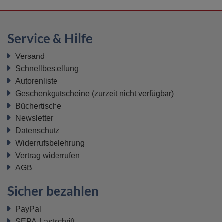
Service & Hilfe
Versand
Schnellbestellung
Autorenliste
Geschenkgutscheine
(zurzeit nicht verfügbar)
Büchertische
Newsletter
Datenschutz
Widerrufsbelehrung
Vertrag widerrufen
AGB
Sicher bezahlen
PayPal
SEPA-Lastschrift