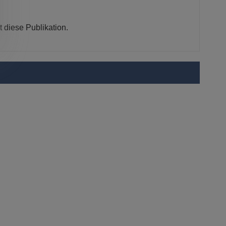
 diese Publikation.