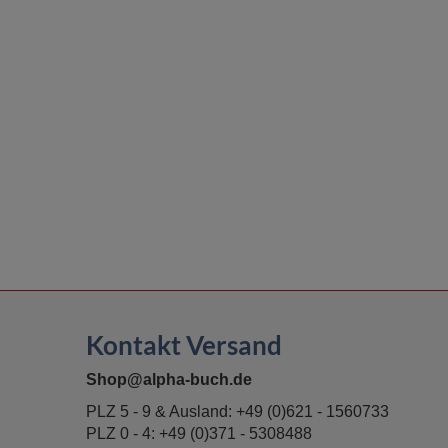
Kontakt Versand
Shop@alpha-buch.de
PLZ 5 - 9 & Ausland:
+49 (0)621 - 1560733
PLZ 0 - 4:
+49 (0)371 - 5308488