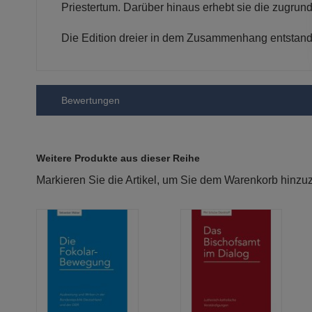
Priestertum. Darüber hinaus erhebt sie die zugru
Die Edition dreier in dem Zusammenhang entstande
Bewertungen
Weitere Produkte aus dieser Reihe
Markieren Sie die Artikel, um Sie dem Warenkorb hinz