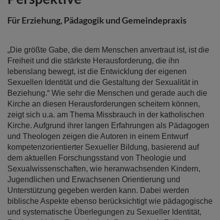
springen
Für Erziehung, Pädagogik und Gemeindepraxis
„Die größte Gabe, die dem Menschen anvertraut ist, ist die
Freiheit und die stärkste Herausforderung, die ihn
lebenslang bewegt, ist die Entwicklung der eigenen
Sexuellen Identität und die Gestaltung der Sexualität in
Beziehung.“ Wie sehr die Menschen und gerade auch die
Kirche an diesen Herausforderungen scheitern können,
zeigt sich u.a. am Thema Missbrauch in der katholischen
Kirche. Aufgrund ihrer langen Erfahrungen als Pädagogen
und Theologen zeigen die Autoren in einem Entwurf
kompetenzorientierter Sexueller Bildung, basierend auf
dem aktuellen Forschungsstand von Theologie und
Sexualwissenschaften, wie heranwachsenden Kindern,
Jugendlichen und Erwachsenen Orientierung und
Unterstützung gegeben werden kann. Dabei werden
biblische Aspekte ebenso berücksichtigt wie pädagogische
und systematische Überlegungen zu Sexueller Identität,