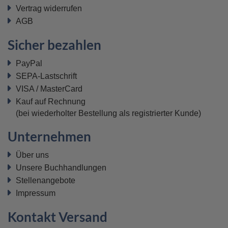
Vertrag widerrufen
AGB
Sicher bezahlen
PayPal
SEPA-Lastschrift
VISA / MasterCard
Kauf auf Rechnung
(bei wiederholter Bestellung als registrierter Kunde)
Unternehmen
Über uns
Unsere Buchhandlungen
Stellenangebote
Impressum
Kontakt Versand