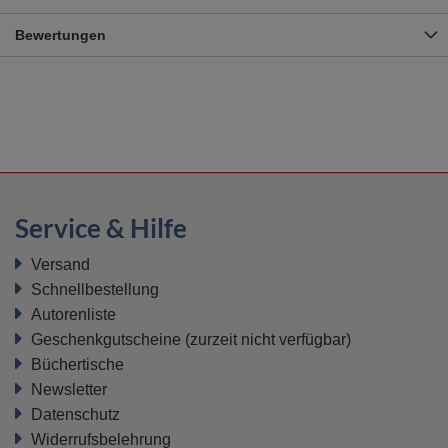
Bewertungen
Service & Hilfe
Versand
Schnellbestellung
Autorenliste
Geschenkgutscheine
(zurzeit nicht verfügbar)
Büchertische
Newsletter
Datenschutz
Widerrufsbelehrung